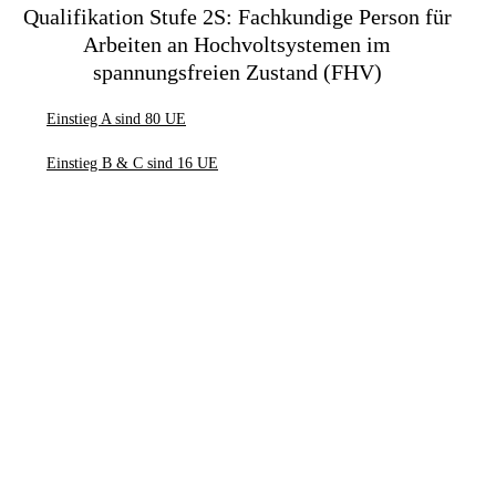
Qualifikation Stufe 2S: Fachkundige Person für
Arbeiten an Hochvoltsystemen im
spannungsfreien Zustand (FHV)
Einstieg A sind 80 UE
Einstieg B & C sind 16 UE