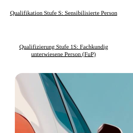
Qualifikation Stufe S: Sensibilisierte Person
Qualifizierung Stufe 1S: Fachkundig
unterwiesene Person (FuP)