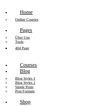
Home
Online Courses
Pages
Über Uns
Tools
404 Page
Courses
Blog
Blog Styles 1
Blog Styles 2
Single Posts
Post Formats
Shop