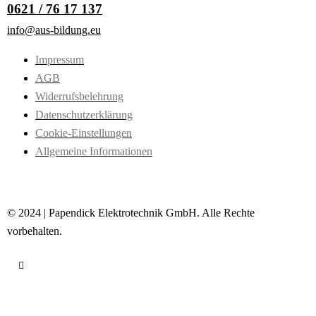
0621 / 76 17 137
info@aus-bildung.eu
Impressum
AGB
Widerrufsbelehrung
Datenschutzerklärung
Cookie-Einstellungen
Allgemeine Informationen
© 2024 | Papendick Elektrotechnik GmbH. Alle Rechte
vorbehalten.