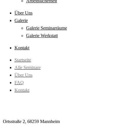
Arbeitssicherheit
Über Uns
Galerie
Galerie Seminarräume
Galerie Werkstatt
Kontakt
Startseite
Alle Seminare
Über Uns
FAQ
Kontakt
Ortsstraße 2,
68259 Mannheim