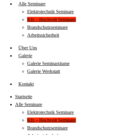
Alle Seminare
Elektrotechnik Seminare
Kfz – Hochvolt Seminare
Brandschutzseminare
Arbeitssicherheit
Über Uns
Galerie
Galerie Seminarräume
Galerie Werkstatt
Kontakt
Startseite
Alle Seminare
Elektrotechnik Seminare
Kfz – Hochvolt Seminare
Brandschutzseminare