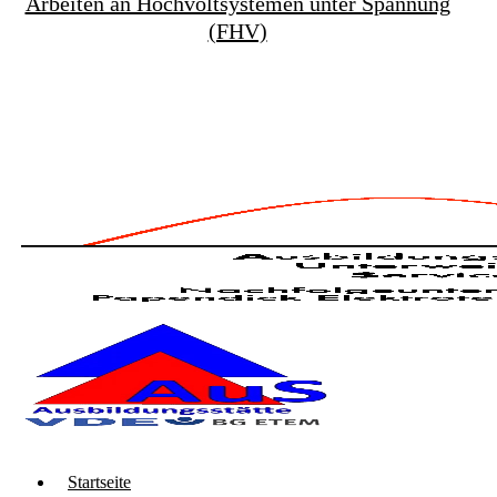
Arbeiten an Hochvoltsystemen unter Spannung
(FHV)
Startseite