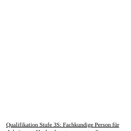
Qualifikation Stufe 3S: Fachkundige Person für