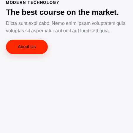
MODERN TECHNOLOGY
The best course on the market.
Dicta sunt explicabo. Nemo enim ipsam voluptatem quia
voluptas sit aspernatur aut odit aut fugit sed quia.
About Us