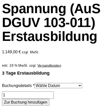
Spannung (AuS
DGUV 103-011)
Erstausbildung
1.149,00
€
zzgl. MwSt.
inkl. 19 % MwSt.
zzgl.
Versandkosten
3 Tage Erstausbildung
Buchungsdetails
*
Zur Buchung hinzufügen