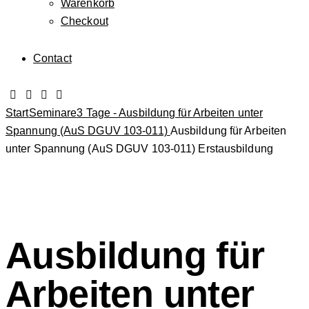
Warenkorb
Checkout
Contact
Start
Seminare
3 Tage - Ausbildung für Arbeiten unter
Spannung (AuS DGUV 103-011)
Ausbildung für Arbeiten
unter Spannung (AuS DGUV 103-011) Erstausbildung
Ausbildung für
Arbeiten unter