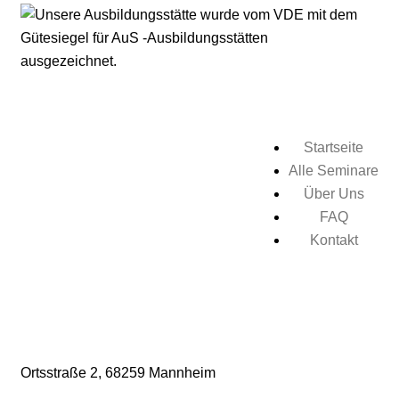
Startseite
Alle Seminare
Über Uns
FAQ
Kontakt
Ortsstraße 2,
68259 Mannheim