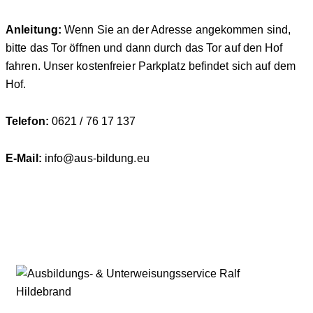
Anleitung:
Wenn Sie an der Adresse angekommen sind,
bitte das Tor öffnen und dann durch das Tor auf den Hof
fahren. Unser kostenfreier Parkplatz befindet sich auf dem
Hof.
Telefon:
0621 / 76 17 137
E-Mail:
info@aus-bildung.eu