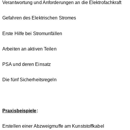
Verantwortung und Anforderungen an die Elektrofachkraft
Gefahren des Elektrischen Stromes
Erste Hilfe bei Stromunfällen
Arbeiten an aktiven Teilen
PSA und deren Einsatz
Die fünf Sicherheitsregeln
Praxisbeispiele
:
Erstellen einer Abzweigmuffe am Kunststoffkabel