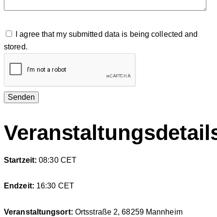
I agree that my submitted data is being collected and
stored.
Veranstaltungsdetail
Startzeit:
08:30
CET
Endzeit:
16:30
CET
Veranstaltungsort:
Ortsstraße 2, 68259 Mannheim