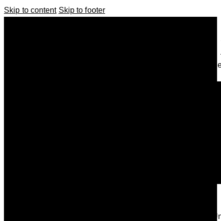
Skip to content
Skip to footer
Se
U