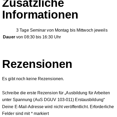
Zusätzliche
Informationen
3 Tage Seminar von Montag bis Mittwoch jeweils
Dauer
von 08:30 bis 16:30 Uhr
Rezensionen
Es gibt noch keine Rezensionen.
Schreibe die erste Rezension für „Ausbildung für Arbeiten
unter Spannung (AuS DGUV 103-011) Erstausbildung“
Deine E-Mail-Adresse wird nicht veröffentlicht.
Erforderliche
Felder sind mit
*
markiert