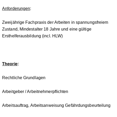
Anforderungen
:
Zweijährige Fachpraxis der Arbeiten in spannungsfreiem
Zustand, Mindestalter 18 Jahre und eine gültige
Ersthelferausbildung (incl. HLW)
Theorie
:
Rechtliche Grundlagen
Arbeitgeber / Arbeitnehmerpflichten
Arbeitsauftrag, Arbeitsanweisung Gefährdungsbeurteilung