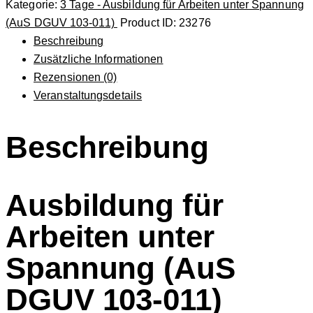
Kategorie:
3 Tage - Ausbildung für Arbeiten unter Spannung
(AuS DGUV 103-011)
Product ID:
23276
Beschreibung
Zusätzliche Informationen
Rezensionen (0)
Veranstaltungsdetails
Beschreibung
Ausbildung für
Arbeiten unter
Spannung (AuS
DGUV 103-011)