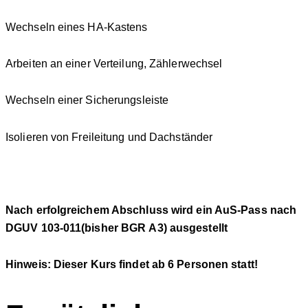
Wechseln eines HA-Kastens
Arbeiten an einer Verteilung, Zählerwechsel
Wechseln einer Sicherungsleiste
Isolieren von Freileitung und Dachständer
Nach erfolgreichem Abschluss wird ein AuS-Pass nach
DGUV 103-011(bisher BGR A3) ausgestellt
Hinweis: Dieser Kurs findet ab 6 Personen statt!