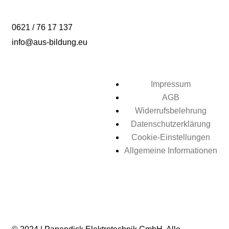
0621 / 76 17 137
info@aus-bildung.eu
Impressum
AGB
Widerrufsbelehrung
Datenschutzerklärung
Cookie-Einstellungen
Allgemeine Informationen