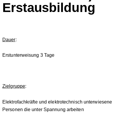
Erstausbildung
Dauer
:
Erstunterweisung 3 Tage
Zielgruppe
:
Elektrofachkräfte und elektrotechnisch unterwiesene
Personen die unter Spannung arbeiten