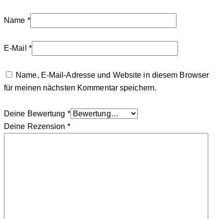
Name
*
E-Mail
*
Name, E-Mail-Adresse und Website in diesem Browser
für meinen nächsten Kommentar speichern.
Deine Bewertung
*
Deine Rezension
*