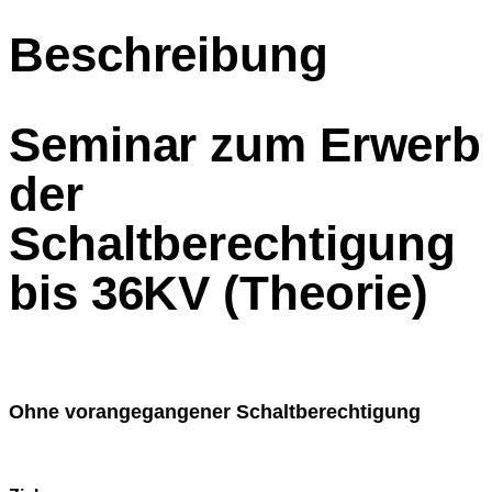
Beschreibung
Seminar zum Erwerb
der
Schaltberechtigung
bis 36KV (Theorie)
Ohne vorangegangener Schaltberechtigung