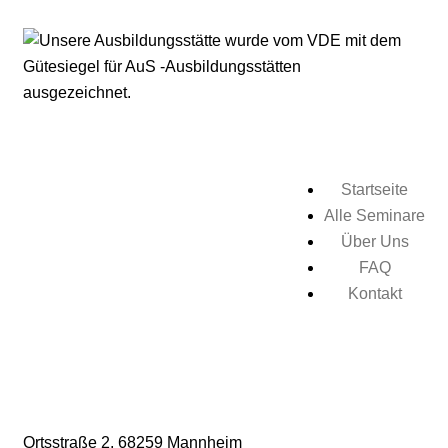
Startseite
Alle Seminare
Über Uns
FAQ
Kontakt
Ortsstraße 2,
68259 Mannheim