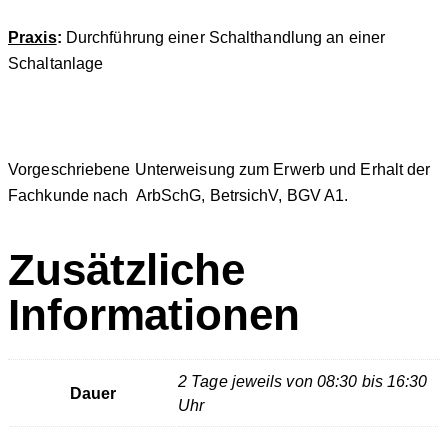
Praxis
:
Durchführung einer Schalthandlung an einer
Schaltanlage
Vorgeschriebene Unterweisung zum Erwerb und Erhalt der
Fachkunde nach ArbSchG, BetrsichV, BGV A1.
Zusätzliche
Informationen
2 Tage jeweils von 08:30 bis 16:30
Dauer
Uhr