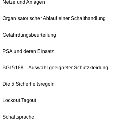
Netze und Anlagen
Organisatorischer Ablauf einer Schalthandlung
Gefährdungsbeurteilung
PSA und deren Einsatz
BGI 5188 – Auswahl geeigneter Schutzkleidung
Die 5 Sicherheitsregeln
Lockout Tagout
Schaltsprache