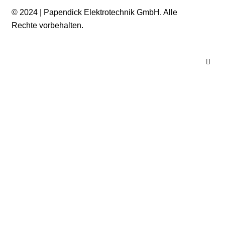
© 2024 | Papendick Elektrotechnik GmbH. Alle
Rechte vorbehalten.