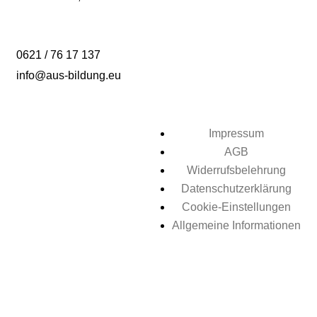
0621 / 76 17 137
info@aus-bildung.eu
Impressum
AGB
Widerrufsbelehrung
Datenschutzerklärung
Cookie-Einstellungen
Allgemeine Informationen