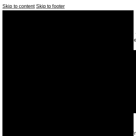
Skip to content
Skip to footer
Se
U