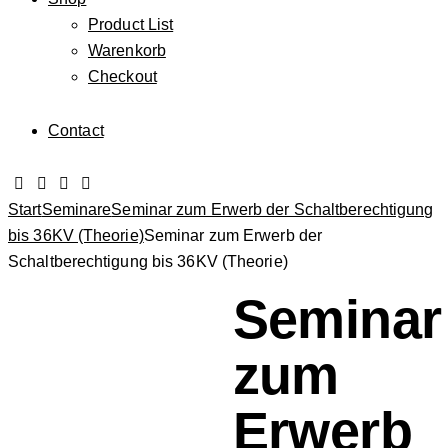
Product List
Warenkorb
Checkout
Contact
Start
Seminare
Seminar zum Erwerb der Schaltberechtigung
bis 36KV (Theorie)
Seminar zum Erwerb der
Schaltberechtigung bis 36KV (Theorie)
Seminar
zum
Erwerb