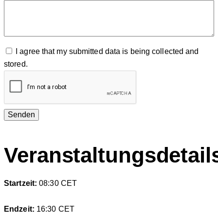
I agree that my submitted data is being collected and
stored.
Veranstaltungsdetail
Startzeit:
08:30
CET
Endzeit:
16:30
CET