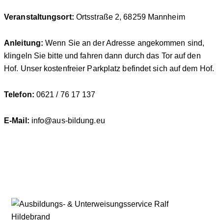
Veranstaltungsort:
Ortsstraße 2, 68259 Mannheim
Anleitung:
Wenn Sie an der Adresse angekommen sind,
klingeln Sie bitte und fahren dann durch das Tor auf den
Hof. Unser kostenfreier Parkplatz befindet sich auf dem Hof.
Telefon:
0621 / 76 17 137
E-Mail:
info@aus-bildung.eu