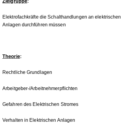
Zielgruppe
:
Elektrofachkräfte die Schalthandlungen an elektrischen
Anlagen durchführen müssen
Theorie
:
Rechtliche Grundlagen
Arbeitgeber-/Arbeitnehmerpflichten
Gefahren des Elektrischen Stromes
Verhalten in Elektrischen Anlagen