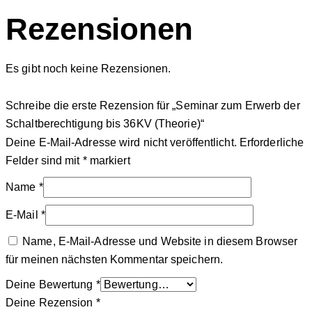
Rezensionen
Es gibt noch keine Rezensionen.
Schreibe die erste Rezension für „Seminar zum Erwerb der
Schaltberechtigung bis 36KV (Theorie)“
Deine E-Mail-Adresse wird nicht veröffentlicht.
Erforderliche
Felder sind mit
*
markiert
Name
*
E-Mail
*
Name, E-Mail-Adresse und Website in diesem Browser
für meinen nächsten Kommentar speichern.
Deine Bewertung
*
Deine Rezension
*