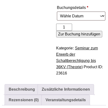
Buchungsdetails
*
Zur Buchung hinzufügen
Kategorie:
Seminar zum
Erwerb der
Schaltberechtigung bis
36KV (Theorie)
Product ID:
23616
Beschreibung
Zusätzliche Informationen
Rezensionen (0)
Veranstaltungsdetails