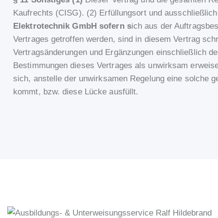
Kaufrechts (CISG). (2) Erfüllungsort und ausschließlich
Elektrotechnik GmbH sofern s
ich aus der Auftragsbes
Vertrages getroffen werden, sind in diesem Vertrag schr
Vertragsänderungen und Ergänzungen einschließlich der 
Bestimmungen dieses Vertrages als unwirksam erweisen 
sich, anstelle der unwirksamen Regelung eine solche g
kommt, bzw. diese Lücke ausfüllt.