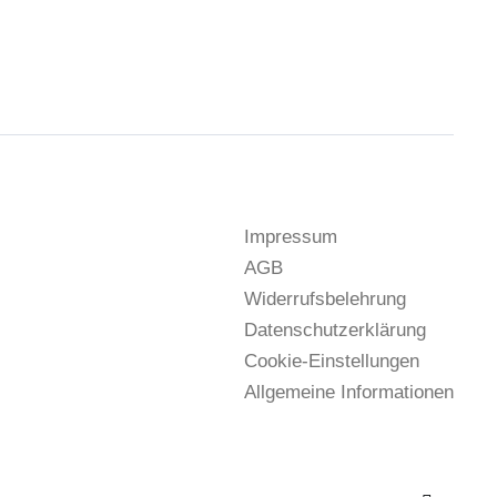
Impressum
AGB
Widerrufsbelehrung
Datenschutzerklärung
Cookie-Einstellungen
Allgemeine Informationen