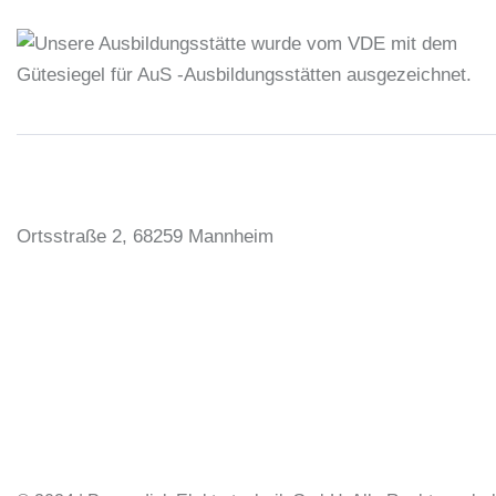
Ortsstraße 2,
68259 Mannheim