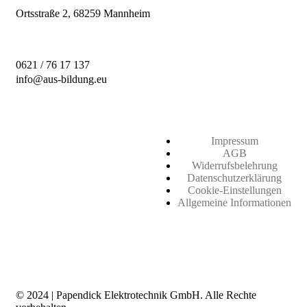
Ortsstraße 2,
68259 Mannheim
0621 / 76 17 137
info@aus-bildung.eu
Impressum
AGB
Widerrufsbelehrung
Datenschutzerklärung
Cookie-Einstellungen
Allgemeine Informationen
© 2024 | Papendick Elektrotechnik GmbH. Alle Rechte