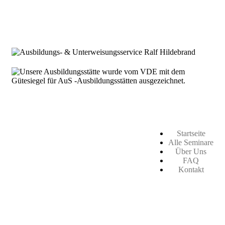
Startseite
Alle Seminare
Über Uns
FAQ
Kontakt