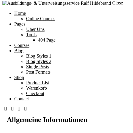
Close
Home
Online Courses
Pages
Über Uns
Tools
404 Page
Courses
Blog
Blog Styles 1
Blog Styles 2
Single Posts
Post Formats
Shop
Product List
Warenkorb
Checkout
Contact
Allgemeine Informationen