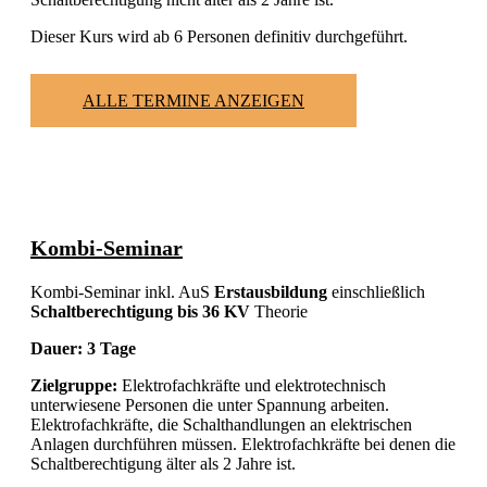
Dieser Kurs wird ab 6 Personen definitiv durchgeführt.
ALLE TERMINE ANZEIGEN
Kombi-Seminar
Kombi-Seminar inkl. AuS
Erstausbildung
einschließlich
Schaltberechtigung bis 36 KV
Theorie
Dauer: 3 Tage
Zielgruppe:
Elektrofachkräfte und elektrotechnisch
unterwiesene Personen die unter Spannung arbeiten.
Elektrofachkräfte, die Schalthandlungen an elektrischen
Anlagen durchführen müssen. Elektrofachkräfte bei denen die
Schaltberechtigung älter als 2 Jahre ist.