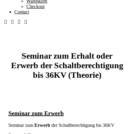
Warenkorb
Checkout
Contact
Seminar zum Erhalt oder
Erwerb der Schaltberechtigung
bis 36KV (Theorie)
Seminar zum Erwerb
Seminar zum
Erwerb
der Schaltberechtigung bis 36KV