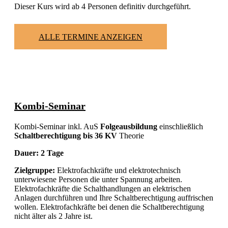
Dieser Kurs wird ab 4 Personen definitiv durchgeführt.
ALLE TERMINE ANZEIGEN
Kombi-Seminar
Kombi-Seminar inkl. AuS
Folgeausbildung
einschließlich
Schaltberechtigung bis 36 KV
Theorie
Dauer: 2 Tage
Zielgruppe:
Elektrofachkräfte und elektrotechnisch
unterwiesene Personen die unter Spannung arbeiten.
Elektrofachkräfte die Schalthandlungen an elektrischen
Anlagen durchführen und Ihre Schaltberechtigung auffrischen
wollen. Elektrofachkräfte bei denen die Schaltberechtigung
nicht älter als 2 Jahre ist.