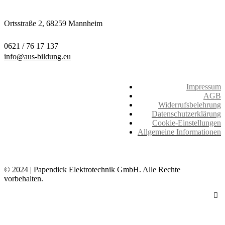
Ortsstraße 2,
68259 Mannheim
0621 / 76 17 137
info@aus-bildung.eu
Impressum
AGB
Widerrufsbelehrung
Datenschutzerklärung
Cookie-Einstellungen
Allgemeine Informationen
© 2024 | Papendick Elektrotechnik GmbH. Alle Rechte
vorbehalten.