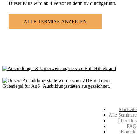
Dieser Kurs wird ab 4 Personen definitiv durchgeführt.
ALLE TERMINE ANZEIGEN
Startseite
Alle Seminare
Über Uns
FAQ
Kontakt