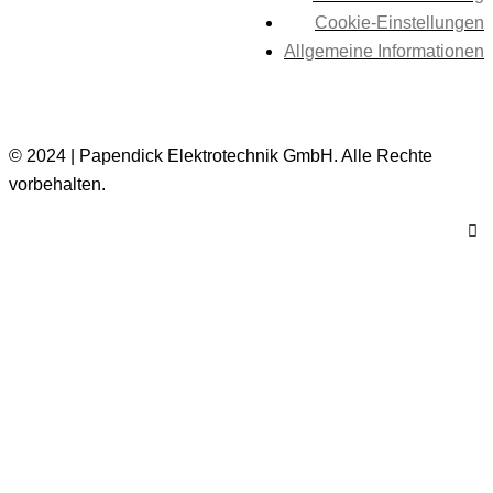
Cookie-Einstellungen
Allgemeine Informationen
© 2024 | Papendick Elektrotechnik GmbH. Alle Rechte
vorbehalten.