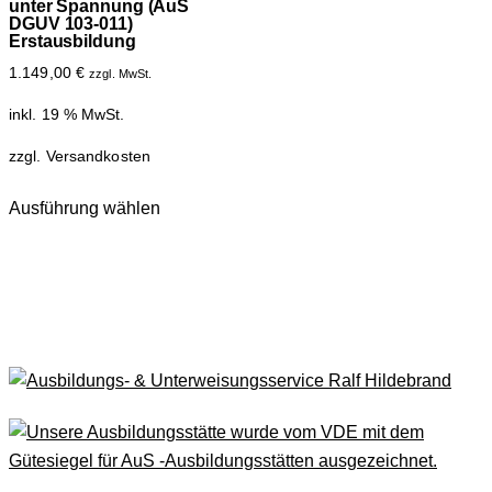
unter Spannung (AuS
DGUV 103-011)
Erstausbildung
1.149,00
€
zzgl. MwSt.
inkl. 19 % MwSt.
zzgl.
Versandkosten
Ausführung wählen