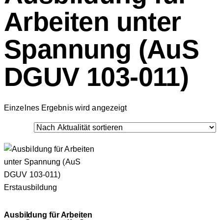
Arbeiten unter
Spannung (AuS
DGUV 103-011)
Einzelnes Ergebnis wird angezeigt
Ausbildung für Arbeiten