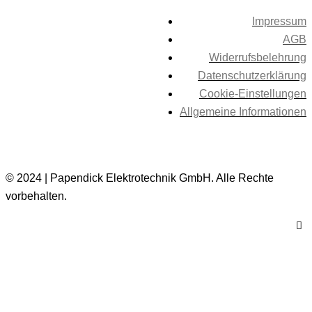
Impressum
AGB
Widerrufsbelehrung
Datenschutzerklärung
Cookie-Einstellungen
Allgemeine Informationen
© 2024 | Papendick Elektrotechnik GmbH. Alle Rechte
vorbehalten.