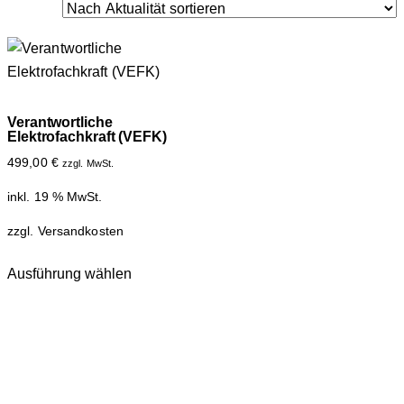
Verantwortliche
Elektrofachkraft (VEFK)
499,00
€
zzgl. MwSt.
inkl. 19 % MwSt.
zzgl.
Versandkosten
Ausführung wählen