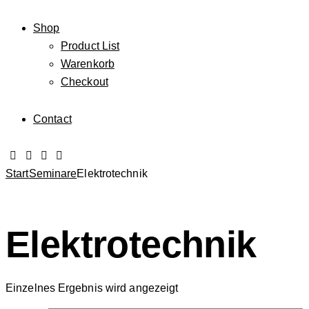
Shop
Product List
Warenkorb
Checkout
Contact
Start
Seminare
Elektrotechnik
Elektrotechnik
Einzelnes Ergebnis wird angezeigt