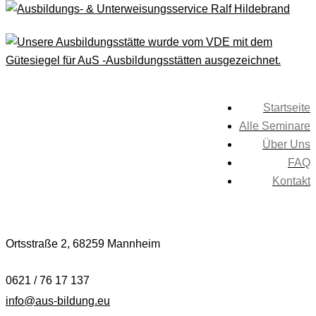
Startseite
Alle Seminare
Über Uns
FAQ
Kontakt
Ortsstraße 2,
68259 Mannheim
0621 / 76 17 137
info@aus-bildung.eu