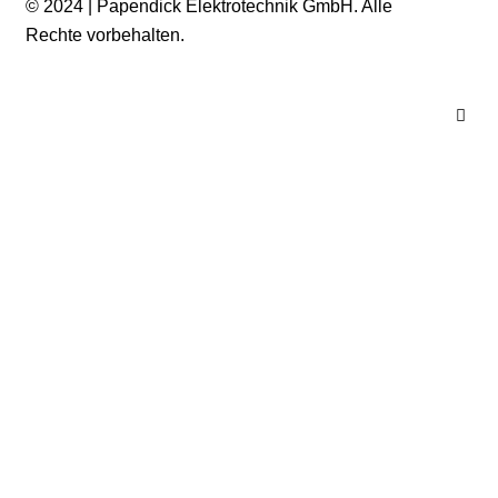
© 2024 | Papendick Elektrotechnik GmbH. Alle
Rechte vorbehalten.