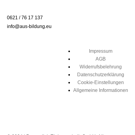
0621 / 76 17 137
info@aus-bildung.eu
Impressum
AGB
Widerrufsbelehrung
Datenschutzerklärung
Cookie-Einstellungen
Allgemeine Informationen