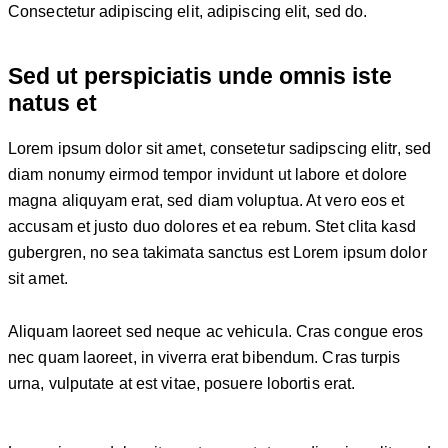
Consectetur adipiscing elit, adipiscing elit, sed do.
Sed ut perspiciatis unde omnis iste
natus et
Lorem ipsum dolor sit amet, consetetur sadipscing elitr, sed
diam nonumy eirmod tempor invidunt ut labore et dolore
magna aliquyam erat, sed diam voluptua. At vero eos et
accusam et justo duo dolores et ea rebum. Stet clita kasd
gubergren, no sea takimata sanctus est Lorem ipsum dolor
sit amet.
Aliquam laoreet sed neque ac vehicula. Cras congue eros
nec quam laoreet, in viverra erat bibendum. Cras turpis
urna, vulputate at est vitae, posuere lobortis erat.