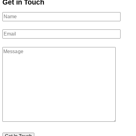
Get in Touch