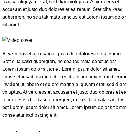
magna aliquyam erat, sed diam voluptua. At vero eos et
accusam et justo duo dolores et ea rebum. Stet clita kasd
gubergren, no sea takimata sanctus est Lorem ipsum dolor
sit amet.
At vero eos et accusam et justo duo dolores et ea rebum.
Stet clita kasd gubergren, no sea takimata sanctus est
Lorem ipsum dolor sit amet. Lorem ipsum dolor sit amet,
consetetur sadipscing elitr, sed diam nonumy eirmod tempor
invidunt ut labore et dolore magna aliquyam erat, sed diam
voluptua. At vero eos et accusam et justo duo dolores et ea
rebum. Stet clita kasd gubergren, no sea takimata sanctus
est Lorem ipsum dolor sit amet. Lorem ipsum dolor sit amet,
consetetur sadipscing elitr.