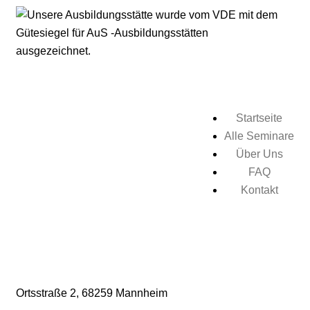
Startseite
Alle Seminare
Über Uns
FAQ
Kontakt
Ortsstraße 2,
68259 Mannheim