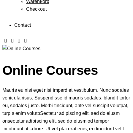
Warenkorb
Checkout
Contact
Online Courses
Mauris eu nisi eget nisi imperdiet vestibulum. Nunc sodales
vehicula risus. Suspendisse id mauris sodales, blandit tortor
eu, sodales justo. Morbi tincidunt, ante vel suscipit volutpat,
turpis enim volutpSectetur adipiscing elit, sed do eiusm
onsectetur adipiscing elit, sed do eiusm od tempor
incididunt ut labore. Ut vel placerat eros, eu tincidunt velit.