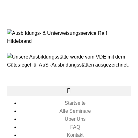
Startseite
Alle Seminare
Über Uns
FAQ
Kontakt