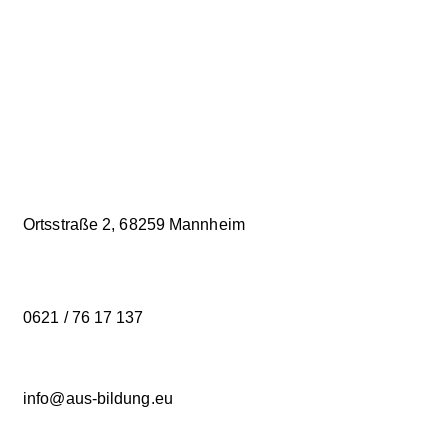
Ortsstraße 2,
68259 Mannheim
0621 / 76 17 137
info@aus-bildung.eu