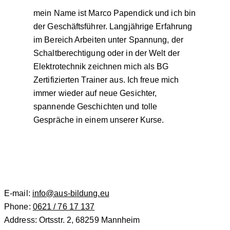
mein Name ist Marco Papendick und ich bin
der Geschäftsführer. Langjährige Erfahrung
im Bereich Arbeiten unter Spannung, der
Schaltberechtigung oder in der Welt der
Elektrotechnik zeichnen mich als BG
Zertifizierten Trainer aus. Ich freue mich
immer wieder auf neue Gesichter,
spannende Geschichten und tolle
Gespräche in einem unserer Kurse.
E-mail:
info@aus-bildung.eu
Phone:
0621 / 76 17 137
Address:
Ortsstr. 2, 68259 Mannheim