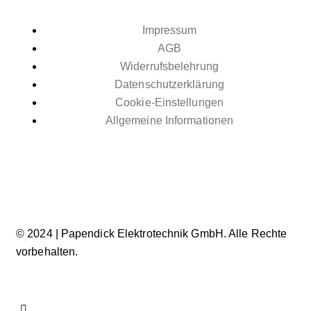
Impressum
AGB
Widerrufsbelehrung
Datenschutzerklärung
Cookie-Einstellungen
Allgemeine Informationen
© 2024 | Papendick Elektrotechnik GmbH. Alle Rechte
vorbehalten.