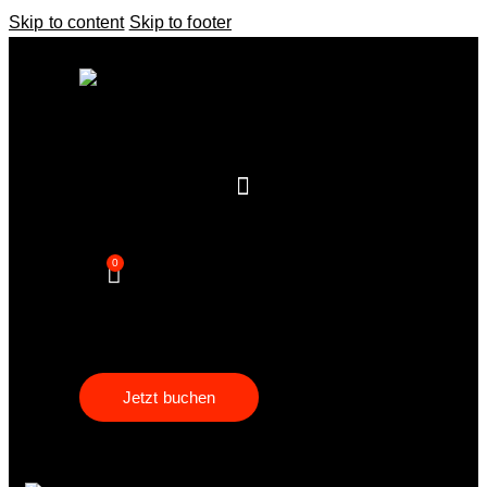
Skip to content
Skip to footer
0
Jetzt buchen