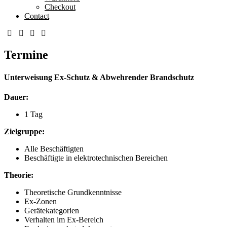
Checkout
Contact
Termine
Unterweisung Ex-Schutz & Abwehrender Brandschutz
Dauer:
1 Tag
Zielgruppe:
Alle Beschäftigten
Beschäftigte in elektrotechnischen Bereichen
Theorie:
Theoretische Grundkenntnisse
Ex-Zonen
Gerätekategorien
Verhalten im Ex-Bereich