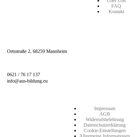
Über Uns
FAQ
Kontakt
Ortsstraße 2,
68259 Mannheim
0621 / 76 17 137
info@aus-bildung.eu
Impressum
AGB
Widerrufsbelehrung
Datenschutzerklärung
Cookie-Einstellungen
Allgemeine Informationen