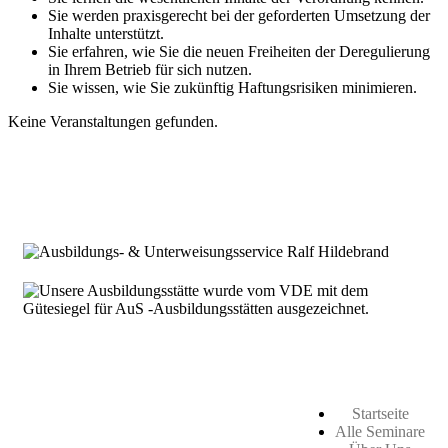
Sie werden praxisgerecht bei der geforderten Umsetzung der
Inhalte unterstützt.
Sie erfahren, wie Sie die neuen Freiheiten der Deregulierung
in Ihrem Betrieb für sich nutzen.
Sie wissen, wie Sie zukünftig Haftungsrisiken minimieren.
Keine Veranstaltungen gefunden.
Startseite
Alle Seminare