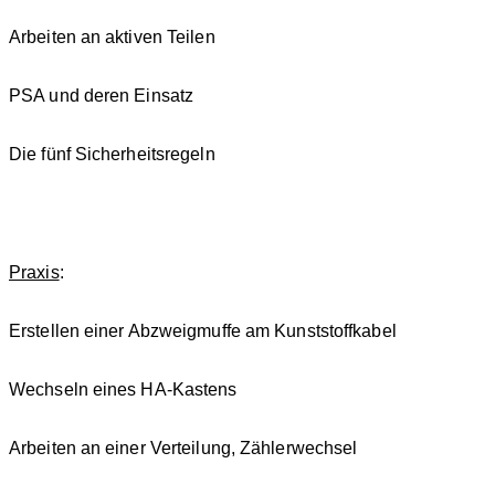
Arbeiten an aktiven Teilen
PSA und deren Einsatz
Die fünf Sicherheitsregeln
Praxis
:
Erstellen einer Abzweigmuffe am Kunststoffkabel
Wechseln eines HA-Kastens
Arbeiten an einer Verteilung, Zählerwechsel