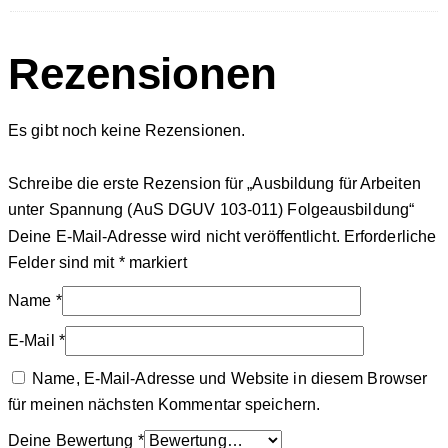
Rezensionen
Es gibt noch keine Rezensionen.
Schreibe die erste Rezension für „Ausbildung für Arbeiten
unter Spannung (AuS DGUV 103-011) Folgeausbildung“
Deine E-Mail-Adresse wird nicht veröffentlicht.
Erforderliche
Felder sind mit
*
markiert
Name
*
E-Mail
*
Name, E-Mail-Adresse und Website in diesem Browser
für meinen nächsten Kommentar speichern.
Deine Bewertung
*