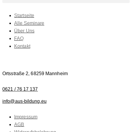
Startseite
Alle Seminare
Über Uns
FAQ
Kontakt
Ortsstraße 2,
68259 Mannheim
0621 / 76 17 137
info@aus-bildung.eu
Impressum
AGB