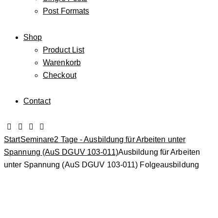
Post Formats
Shop
Product List
Warenkorb
Checkout
Contact
Start
Seminare
2 Tage - Ausbildung für Arbeiten unter
Spannung (AuS DGUV 103-011)
Ausbildung für Arbeiten
unter Spannung (AuS DGUV 103-011) Folgeausbildung