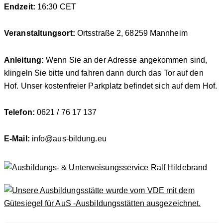
Endzeit:
16:30
CET
Veranstaltungsort:
Ortsstraße 2, 68259 Mannheim
Anleitung:
Wenn Sie an der Adresse angekommen sind,
klingeln Sie bitte und fahren dann durch das Tor auf den
Hof. Unser kostenfreier Parkplatz befindet sich auf dem Hof.
Telefon:
0621 / 76 17 137
E-Mail:
info@aus-bildung.eu