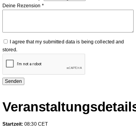
Deine Rezension
*
I agree that my submitted data is being collected and
stored.
Veranstaltungsdetail
Startzeit:
08:30
CET