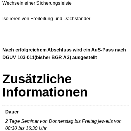
Wechseln einer Sicherungsleiste
Isolieren von Freileitung und Dachständer
Nach erfolgreichem Abschluss wird ein AuS-Pass nach
DGUV 103-011(bisher BGR A3) ausgestellt
Zusätzliche
Informationen
Dauer
2 Tage Seminar von Donnerstag bis Freitag jeweils von
08:30 bis 16:30 Uhr