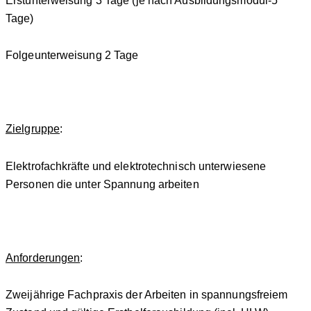
Erstunterweisung 3 Tage (je nach Ausbildungsmodul-5
Tage)
Folgeunterweisung 2 Tage
Zielgruppe
:
Elektrofachkräfte und elektrotechnisch unterwiesene
Personen die unter Spannung arbeiten
Anforderungen
:
Zweijährige Fachpraxis der Arbeiten in spannungsfreiem