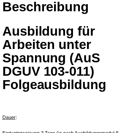
Beschreibung
Ausbildung für
Arbeiten unter
Spannung (AuS
DGUV 103-011)
Folgeausbildung
Dauer
: