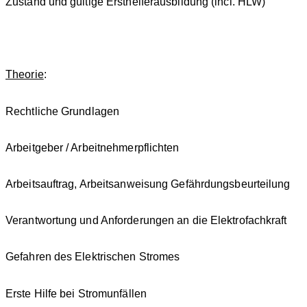
Zustand und gültige Ersthelferausbildung (incl. HLW)
Theorie
:
Rechtliche Grundlagen
Arbeitgeber / Arbeitnehmerpflichten
Arbeitsauftrag, Arbeitsanweisung Gefährdungsbeurteilung
Verantwortung und Anforderungen an die Elektrofachkraft
Gefahren des Elektrischen Stromes
Erste Hilfe bei Stromunfällen